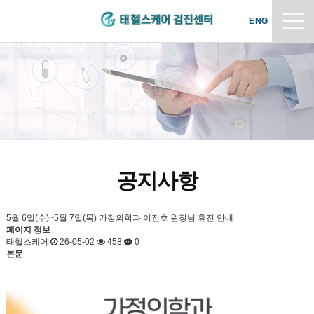
ENG
공지사항
5월 6일(수)~5월 7일(목) 가정의학과 이진호 원장님 휴진 안내
페이지 정보
태헬스케어
26-05-02
458
0
본문