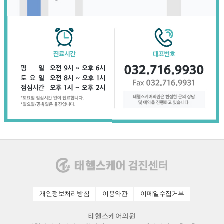
개인정보처리방침
이용약관
이메일수집거부
태헬스케어의원