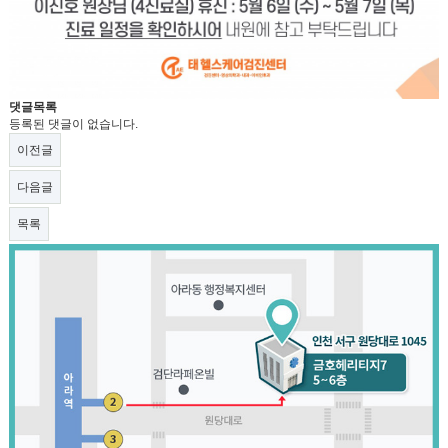
댓글목록
등록된 댓글이 없습니다.
이전글
다음글
목록