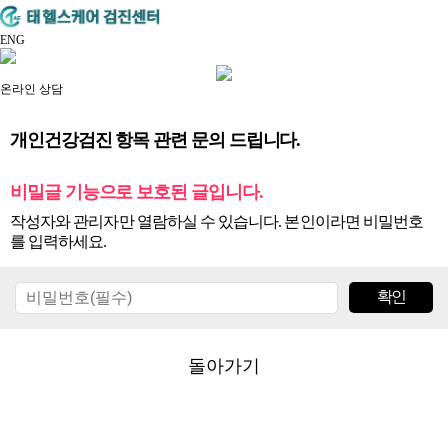
ENG
온라인 상담
개인건강검진 항목 관련 문의 드립니다.
비밀글 기능으로 보호된 글입니다.
작성자와 관리자만 열람하실 수 있습니다. 본인이라면 비밀번호
를 입력하세요.
돌아가기