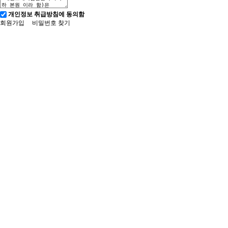
개인정보 취급방침에 동의함
회원가입
비밀번호 찾기